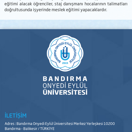
eğitimi alacak öğrenciler, staj danışmanı hocalarının talimatları
doğrultusunda işyerinde meslek eğitimi yapacaklardır.
İLETİŞİM
Adres : Bandırma Onyedi Eylül Üniversitesi Merkez Yerleşkesi 10200
Bandırma - Balıkesir / TÜRKİYE