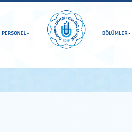
PERSONEL
BÖLÜMLER