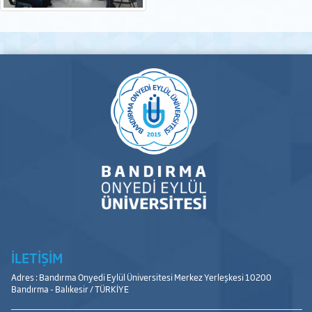
İLETİŞİM
Adres : Bandırma Onyedi Eylül Üniversitesi Merkez Yerleşkesi 10200
Bandırma - Balıkesir / TÜRKİYE