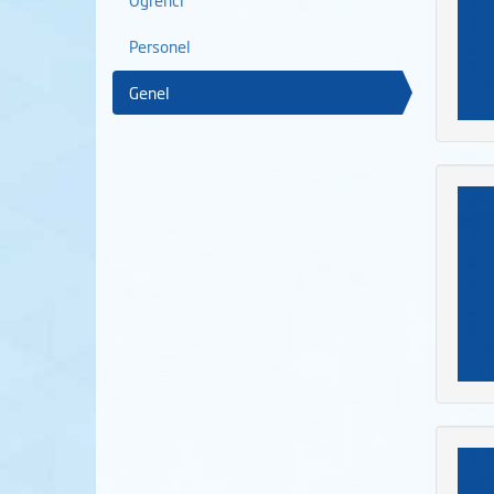
Personel
Genel